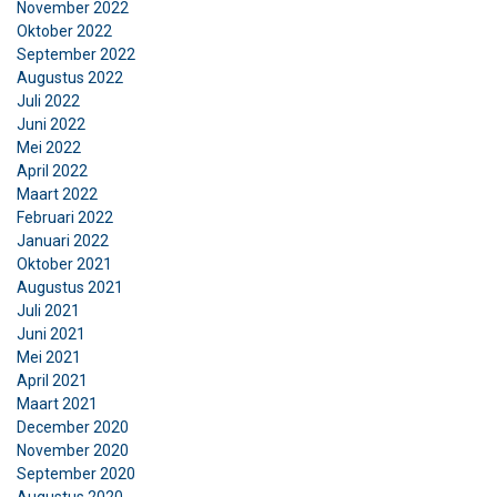
November 2022
Oktober 2022
September 2022
Augustus 2022
Juli 2022
Juni 2022
Mei 2022
April 2022
Maart 2022
Februari 2022
Januari 2022
Oktober 2021
Augustus 2021
Juli 2021
Juni 2021
Mei 2021
April 2021
Maart 2021
December 2020
November 2020
September 2020
Augustus 2020