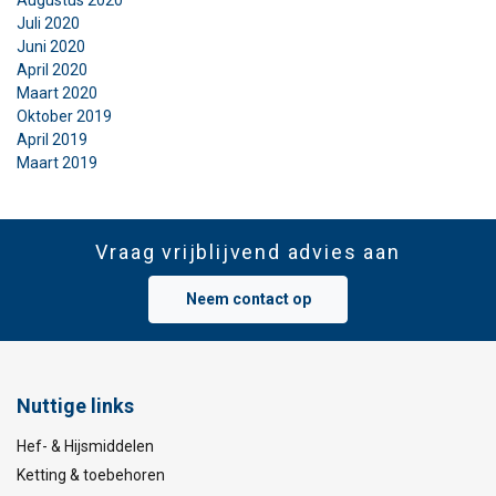
Juli 2020
Juni 2020
April 2020
Maart 2020
Oktober 2019
April 2019
Maart 2019
Vraag vrijblijvend advies aan
Neem contact op
Nuttige links
Hef- & Hijsmiddelen
Ketting & toebehoren