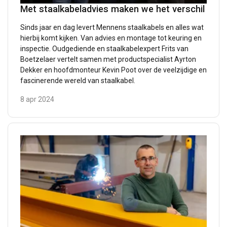
Met staalkabeladvies maken we het verschil
Sinds jaar en dag levert Mennens staalkabels en alles wat
hierbij komt kijken. Van advies en montage tot keuring en
inspectie. Oudgediende en staalkabelexpert Frits van
Boetzelaer vertelt samen met productspecialist Ayrton
Dekker en hoofdmonteur Kevin Poot over de veelzijdige en
fascinerende wereld van staalkabel.
8 apr 2024