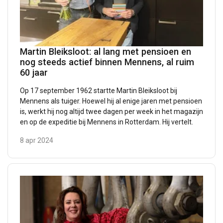
Martin Bleiksloot: al lang met pensioen en
nog steeds actief binnen Mennens, al ruim
60 jaar
Op 17 september 1962 startte Martin Bleiksloot bij
Mennens als tuiger. Hoewel hij al enige jaren met pensioen
is, werkt hij nog altijd twee dagen per week in het magazijn
en op de expeditie bij Mennens in Rotterdam. Hij vertelt.
8 apr 2024