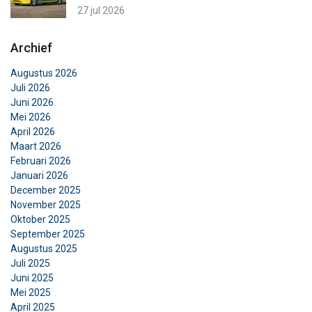
ALLES AFWIJZEN
27 jul 2026
DETAILS WEERGEVEN
Archief
Cookie Policy
Augustus 2026
Juli 2026
Juni 2026
Mei 2026
April 2026
Maart 2026
Februari 2026
Januari 2026
December 2025
November 2025
Oktober 2025
September 2025
Augustus 2025
Juli 2025
Juni 2025
Mei 2025
April 2025