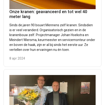
Onze kranen: geavanceerd en tot wel 40
meter lang
Sinds de jaren 90 bouwt Mennens zelf kranen. Sindsdien
is er veel veranderd. Organisatorisch gezien en in de
kranenbouw zelf. Projectmanager Johan Hoekstra en
Meindert Wiersma, keurmeester en servicemonteur onder
en boven de haak, zijn er al bij sinds het eerste uur. Ze
vertellen over hun ervaringen nu én toen.
8 apr 2024