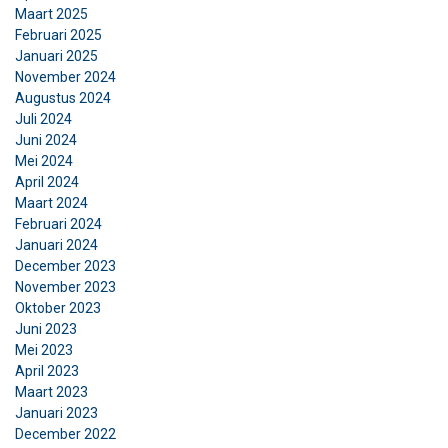
Maart 2025
Februari 2025
Januari 2025
November 2024
Augustus 2024
Juli 2024
Juni 2024
Mei 2024
April 2024
Maart 2024
Februari 2024
Januari 2024
December 2023
November 2023
Oktober 2023
Juni 2023
Mei 2023
April 2023
Maart 2023
Januari 2023
December 2022