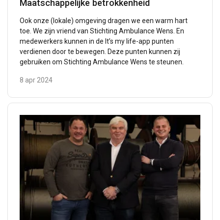
Maatschappelijke betrokkenheid
Ook onze (lokale) omgeving dragen we een warm hart
toe. We zijn vriend van Stichting Ambulance Wens. En
medewerkers kunnen in de It’s my life-app punten
verdienen door te bewegen. Deze punten kunnen zij
gebruiken om Stichting Ambulance Wens te steunen.
8 apr 2024