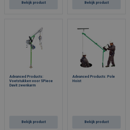
Bekijk product
Bekijk product
Advanced Products:
Advanced Products: Pole
Voetstukken voor 5Piece
Hoist
Davit zwenkarm
Bekijk product
Bekijk product