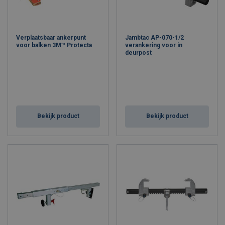
Verplaatsbaar ankerpunt
Jambtac AP-070-1/2
voor balken 3M™ Protecta
verankering voor in
deurpost
Bekijk product
Bekijk product