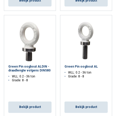
Bekijk product
Bekijk product
Green Pin oogbout ALDIN -
Green Pin oogbout AL
draadlengte volgens DIN580
WLL: 0.2 - 36 ton
WLL: 0.2 - 36 ton
Grade: 8 - 8
Grade: 8 - 8
Bekijk product
Bekijk product