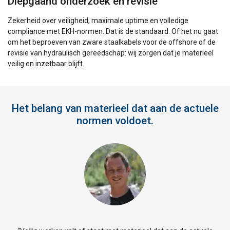
Diepgaand onderzoek en revisie
Zekerheid over veiligheid, maximale uptime en volledige
compliance met EKH-normen. Dat is de standaard. Of het nu gaat
om het beproeven van zware staalkabels voor de offshore of de
revisie van hydraulisch gereedschap: wij zorgen dat je materieel
veilig en inzetbaar blijft.
Het belang van materieel dat aan de actuele
normen voldoet.