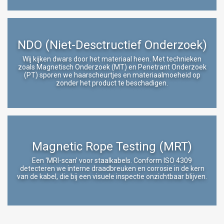
NDO (Niet-Desctructief Onderzoek)
Wij kijken dwars door het materiaal heen. Met technieken
zoals Magnetisch Onderzoek (MT) en Penetrant Onderzoek
(PT) sporen we haarscheurtjes en materiaalmoeheid op
zonder het product te beschadigen.
Magnetic Rope Testing (MRT)
Een 'MRI-scan' voor staalkabels. Conform ISO 4309
detecteren we interne draadbreuken en corrosie in de kern
van de kabel, die bij een visuele inspectie onzichtbaar blijven.