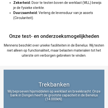
Zekerheid:
Door te testen boven de werklast (WLL) bewijs
je de fysieke sterkte.
Duurzaamheid:
Verleng de levensduur van je assets
(Circulariteit).
Onze test- en onderzoeksmogelijkheden
Mennens beschikt over unieke faciliteiten in de Benelux. Wij testen
niet alleen op functionaliteit, maar belasten materialen tot het
uiterste om verborgen gebreken te vinden.
Trekbanken
Wij beproeven hijsmiddelen op werklast en breekkracht. Onze
bank in Dongen heeft de grootste capaciteit in de Benelux
(14.000kN).