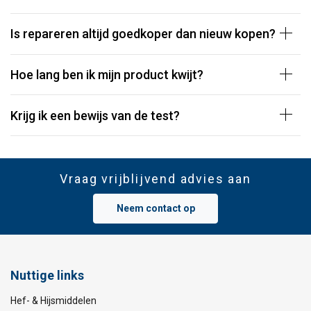
Is repareren altijd goedkoper dan nieuw kopen?
Hoe lang ben ik mijn product kwijt?
Krijg ik een bewijs van de test?
Vraag vrijblijvend advies aan
Neem contact op
Nuttige links
Hef- & Hijsmiddelen