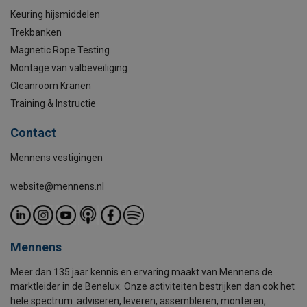
Keuring hijsmiddelen
Trekbanken
Magnetic Rope Testing
Montage van valbeveiliging
Cleanroom Kranen
Training & Instructie
Contact
Mennens vestigingen
website@mennens.nl
Mennens
Meer dan 135 jaar kennis en ervaring maakt van Mennens de
marktleider in de Benelux. Onze activiteiten bestrijken dan ook het
hele spectrum: adviseren, leveren, assembleren, monteren,