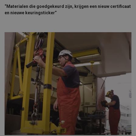
“Materialen die goedgekeurd zijn, krijgen een nieuw certificaat
en nieuwe keuringsticker”