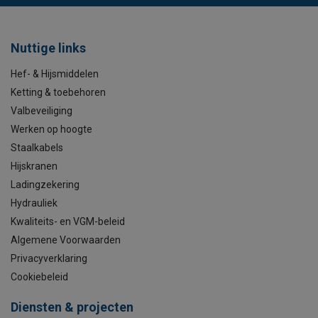
Nuttige links
Hef- & Hijsmiddelen
Ketting & toebehoren
Valbeveiliging
Werken op hoogte
Staalkabels
Hijskranen
Ladingzekering
Hydrauliek
Kwaliteits- en VGM-beleid
Algemene Voorwaarden
Privacyverklaring
Cookiebeleid
Diensten & projecten