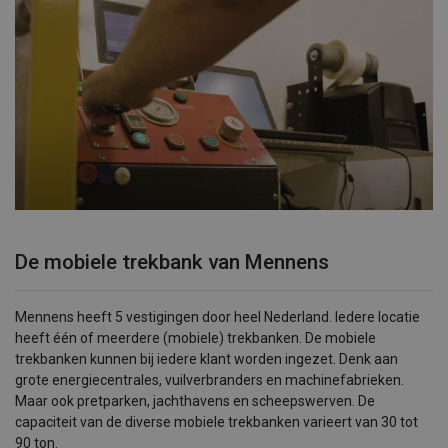
De mobiele trekbank van Mennens
Mennens heeft 5 vestigingen door heel Nederland. Iedere locatie
heeft één of meerdere (mobiele) trekbanken. De mobiele
trekbanken kunnen bij iedere klant worden ingezet. Denk aan
grote energiecentrales, vuilverbranders en machinefabrieken.
Maar ook pretparken, jachthavens en scheepswerven. De
capaciteit van de diverse mobiele trekbanken varieert van 30 tot
90 ton.