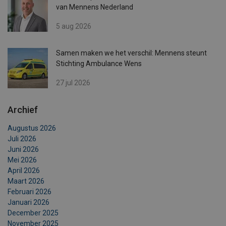
van Mennens Nederland
5 aug 2026
Samen maken we het verschil: Mennens steunt
Stichting Ambulance Wens
27 jul 2026
Archief
Augustus 2026
Juli 2026
Juni 2026
Mei 2026
April 2026
Maart 2026
Februari 2026
Januari 2026
December 2025
November 2025