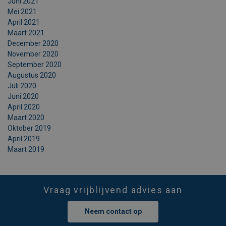
Juni 2021
Mei 2021
April 2021
Maart 2021
December 2020
November 2020
September 2020
Augustus 2020
Juli 2020
Juni 2020
April 2020
Maart 2020
Oktober 2019
April 2019
Maart 2019
Vraag vrijblijvend advies aan
Neem contact op