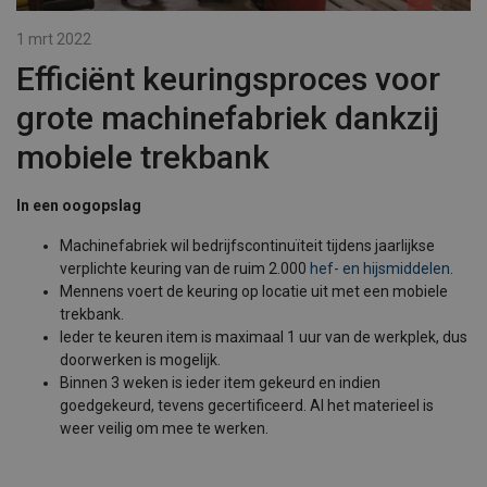
1 mrt 2022
Efficiënt keuringsproces voor
grote machinefabriek dankzij
mobiele trekbank
In een oogopslag
Machinefabriek wil bedrijfscontinuïteit tijdens jaarlijkse
verplichte keuring van de ruim 2.000
hef- en hijsmiddelen
.
Mennens voert de keuring op locatie uit met een mobiele
trekbank.
Ieder te keuren item is maximaal 1 uur van de werkplek, dus
doorwerken is mogelijk.
Binnen 3 weken is ieder item gekeurd en indien
goedgekeurd, tevens gecertificeerd. Al het materieel is
weer veilig om mee te werken.