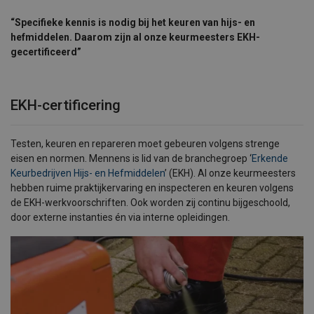
“Specifieke kennis is nodig bij het keuren van hijs- en
hefmiddelen. Daarom zijn al onze keurmeesters EKH-
gecertificeerd”
EKH-certificering
Testen, keuren en repareren moet gebeuren volgens strenge
eisen en normen. Mennens is lid van de branchegroep ‘
Erkende
Keurbedrijven Hijs- en Hefmiddelen
’ (EKH). Al onze keurmeesters
hebben ruime praktijkervaring en inspecteren en keuren volgens
de EKH-werkvoorschriften. Ook worden zij continu bijgeschoold,
door externe instanties én via interne opleidingen.