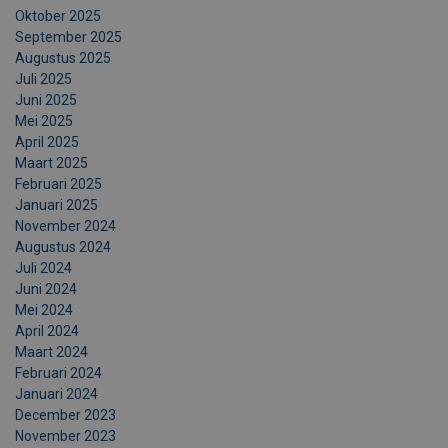
Oktober 2025
September 2025
Augustus 2025
Juli 2025
Juni 2025
Mei 2025
April 2025
Maart 2025
Februari 2025
Januari 2025
November 2024
Augustus 2024
Juli 2024
Juni 2024
Mei 2024
April 2024
Maart 2024
Februari 2024
Januari 2024
December 2023
November 2023