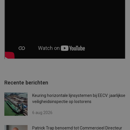
Recente berichten
Keuring horizontale lijnsystemen bij EECV: jaarlijkse
veiligheidsinspectie op lostorens
6 aug 2026
Patrick Trap benoemd tot Commercieel Directeur