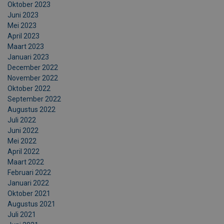
Oktober 2023
Juni 2023
Mei 2023
April 2023
Maart 2023
Januari 2023
December 2022
November 2022
Oktober 2022
September 2022
Augustus 2022
Juli 2022
Juni 2022
Mei 2022
April 2022
Maart 2022
Februari 2022
Januari 2022
Oktober 2021
Augustus 2021
Juli 2021