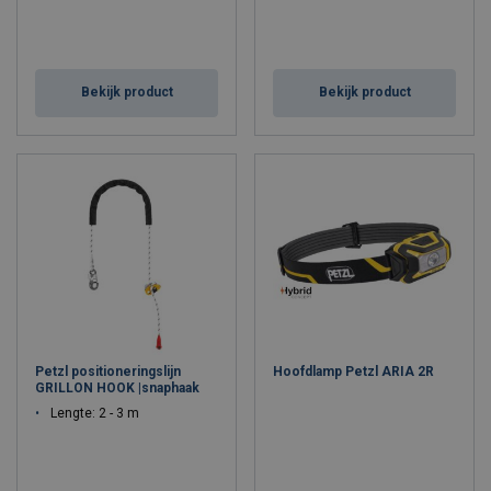
Bekijk product
Bekijk product
Petzl positioneringslijn
Hoofdlamp Petzl ARIA 2R
GRILLON HOOK |snaphaak
Lengte: 2 - 3 m