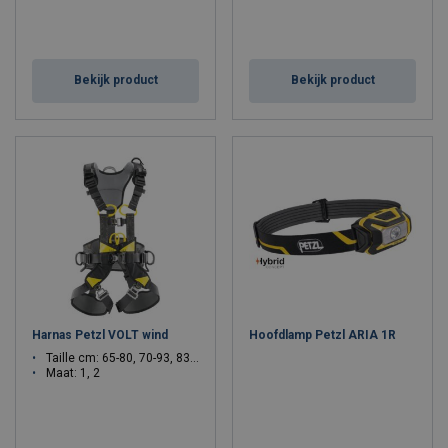
Bekijk product
Bekijk product
Harnas Petzl VOLT wind
Hoofdlamp Petzl ARIA 1R
Taille cm: 65-80, 70-93, 83-120
Maat: 1, 2