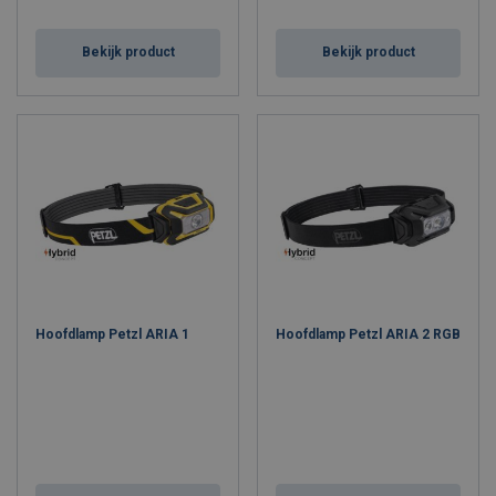
Bekijk product
Bekijk product
Hoofdlamp Petzl ARIA 1
Hoofdlamp Petzl ARIA 2 RGB