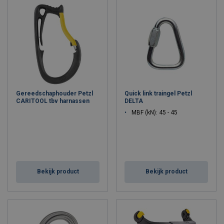
Gereedschaphouder Petzl
Quick link traingel Petzl
CARITOOL tbv harnassen
DELTA
MBF (kN): 45 - 45
Bekijk product
Bekijk product