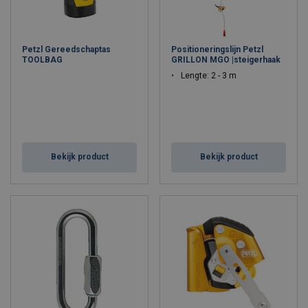
Petzl Gereedschaptas
Positioneringslijn Petzl
TOOLBAG
GRILLON MGO |steigerhaak
Lengte: 2 - 3 m
Bekijk product
Bekijk product