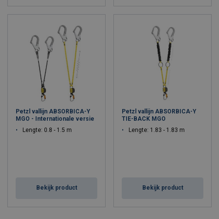
Petzl vallijn ABSORBICA-Y
Petzl vallijn ABSORBICA-Y
MGO - Internationale versie
TIE-BACK MGO
Lengte: 0.8 - 1.5 m
Lengte: 1.83 - 1.83 m
Bekijk product
Bekijk product