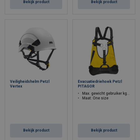
Bekijk product
Bekijk product
Veiligheidshelm Petzl
Evacuatiedriehoek Petzl
Vertex
PITAGOR
Max. gewicht gebruiker kg: 150
Maat: One size
Bekijk product
Bekijk product