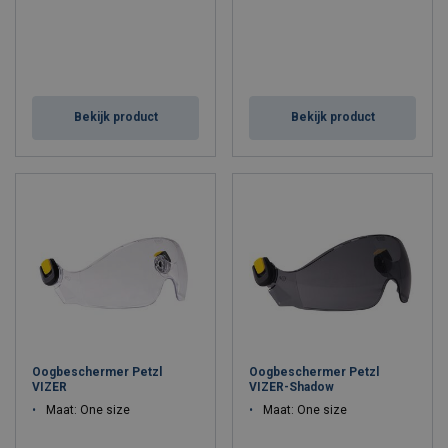
Bekijk product
Bekijk product
Oogbeschermer Petzl
Oogbeschermer Petzl
VIZER
VIZER-Shadow
Maat: One size
Maat: One size