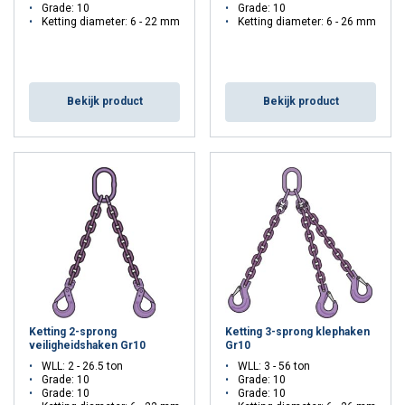
Grade: 10
Grade: 10
Ketting diameter: 6 - 22 mm
Ketting diameter: 6 - 26 mm
Bekijk product
Bekijk product
Ketting 2-sprong
Ketting 3-sprong klephaken
veiligheidshaken Gr10
Gr10
WLL: 2 - 26.5 ton
WLL: 3 - 56 ton
Grade: 10
Grade: 10
Grade: 10
Grade: 10