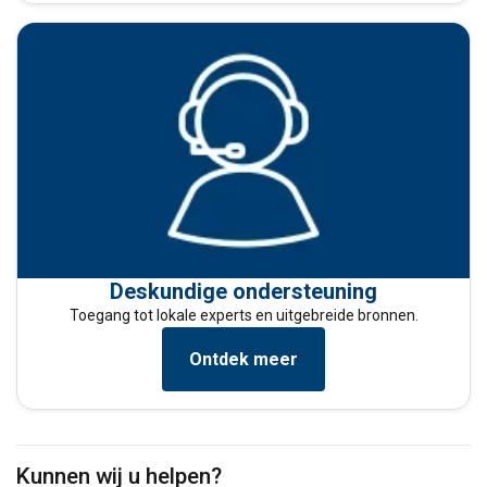
Deskundige ondersteuning
Toegang tot lokale experts en uitgebreide bronnen.
Ontdek meer
Kunnen wij u helpen?