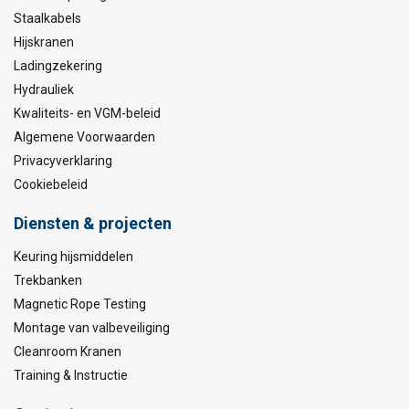
Staalkabels
Hijskranen
Ladingzekering
Hydrauliek
Kwaliteits- en VGM-beleid
Algemene Voorwaarden
Privacyverklaring
Cookiebeleid
Diensten & projecten
Keuring hijsmiddelen
Trekbanken
Magnetic Rope Testing
Montage van valbeveiliging
Cleanroom Kranen
Training & Instructie