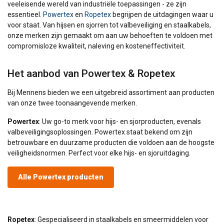
veeleisende wereld van industriële toepassingen - ze zijn
essentieel.
Powertex
en
Ropetex
begrijpen de uitdagingen waar u
voor staat. Van hijsen en sjorren tot valbeveiliging en staalkabels,
onze merken zijn gemaakt om aan uw behoeften te voldoen met
compromisloze kwaliteit, naleving en kosteneffectiviteit.
Het aanbod van Powertex & Ropetex
Bij Mennens bieden we een uitgebreid assortiment aan producten
van onze twee toonaangevende merken.
Powertex
: Uw go-to merk voor hijs- en sjorproducten, evenals
valbeveiligingsoplossingen. Powertex staat bekend om zijn
betrouwbare en duurzame producten die voldoen aan de hoogste
veiligheidsnormen. Perfect voor elke hijs- en sjoruitdaging.
Alle Powertex producten
Ropetex
: Gespecialiseerd in staalkabels en smeermiddelen voor