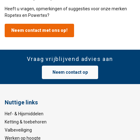
Heeft u vragen, opmerkingen of suggesties voor onze merken
Ropetex en Powertex?
Neem contact met ons op!
Vraag vrijblijvend advies aan
Neem contact op
Nuttige links
Hef- & Hijsmiddelen
Ketting & toebehoren
Valbeveiliging
Werken op hoogte