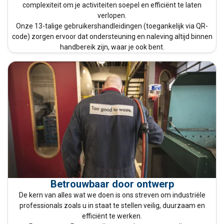
complexiteit om je activiteiten soepel en efficiënt te laten
verlopen.
Onze 13-talige gebruikershandleidingen (toegankelijk via QR-
code) zorgen ervoor dat ondersteuning en naleving altijd binnen
handbereik zijn, waar je ook bent.
Betrouwbaar door ontwerp
De kern van alles wat we doen is ons streven om industriële
professionals zoals u in staat te stellen veilig, duurzaam en
efficiënt te werken.