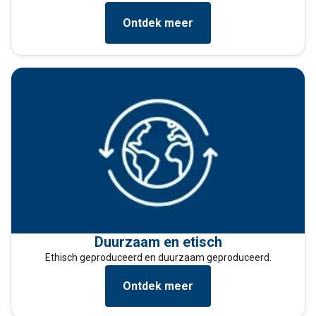
Ontdek meer
Duurzaam en etisch
Ethisch geproduceerd en duurzaam geproduceerd.
Ontdek meer