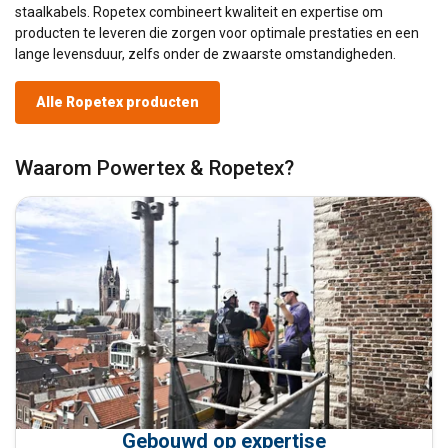
staalkabels. Ropetex combineert kwaliteit en expertise om
producten te leveren die zorgen voor optimale prestaties en een
lange levensduur, zelfs onder de zwaarste omstandigheden.
Alle Ropetex producten
Waarom Powertex & Ropetex?
Gebouwd op expertise