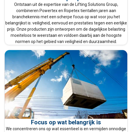
Ontstaan uit de expertise van de Lifting Solutions Group,
combineren Powertex en Ropetex tientallen jaren aan
branchekennis met een scherpe focus op wat voor jou het
belangrijkst is: veiligheid, eenvoud en prestaties tegen een eerlijke
prijs. Onze producten zijn ontworpen om de dagelijkse belasting
moeiteloos te weerstaan en voldoen daarbij aan de hoogste
normen op het gebied van veiligheid en duurzaamheid.
Focus op wat belangrijk is
We concentreren ons op wat essentieel is en vermijden onnodige