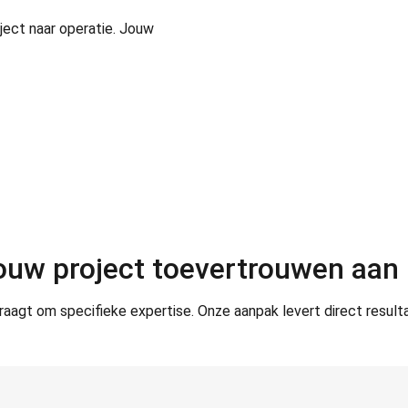
ject naar operatie. Jouw
uw project toevertrouwen aa
agt om specifieke expertise. Onze aanpak levert direct resulta