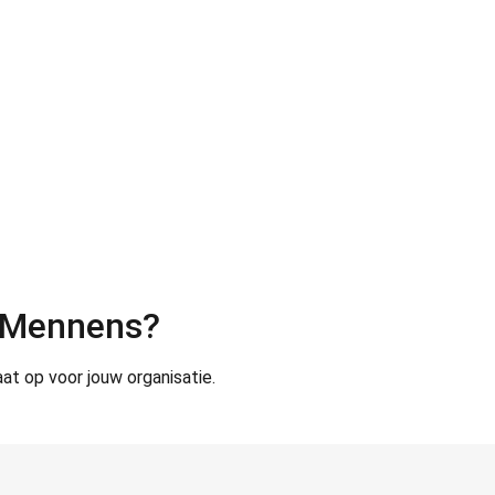
n Mennens?
at op voor jouw organisatie.