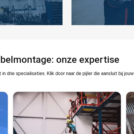
abelmontage: onze expertise
drie specialisaties. Klik door naar de pijler die aansluit bij jouw