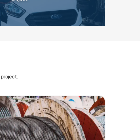
 project.