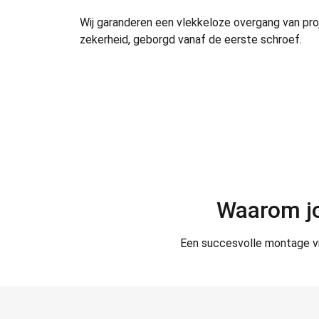
Wij garanderen een vlekkeloze overgang van pro
zekerheid, geborgd vanaf de eerste schroef.
Waarom jo
Een succesvolle montage vra