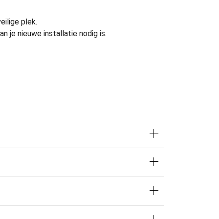
ilige plek.
je nieuwe installatie nodig is.