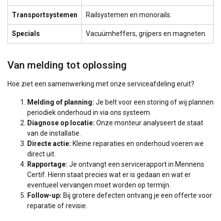
Transportsystemen
Railsystemen en monorails.
Specials
Vacuümheffers, grijpers en magneten.
Van melding tot oplossing
Hoe ziet een samenwerking met onze serviceafdeling eruit?
Melding of planning:
Je belt voor een storing of wij plannen
periodiek onderhoud in via ons systeem.
Diagnose op locatie:
Onze monteur analyseert de staat
van de installatie.
Directe actie:
Kleine reparaties en onderhoud voeren we
direct uit.
Rapportage:
Je ontvangt een servicerapport in Mennens
Certif. Hierin staat precies wat er is gedaan en wat er
eventueel vervangen moet worden op termijn.
Follow-up:
Bij grotere defecten ontvang je een offerte voor
reparatie of revisie.