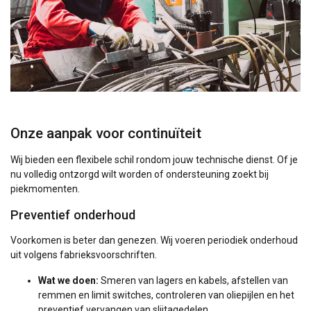
Onze aanpak voor continuïteit
Wij bieden een flexibele schil rondom jouw technische dienst. Of je
nu volledig ontzorgd wilt worden of ondersteuning zoekt bij
piekmomenten.
Preventief onderhoud
Voorkomen is beter dan genezen. Wij voeren periodiek onderhoud
uit volgens fabrieksvoorschriften.
Wat we doen:
Smeren van lagers en kabels, afstellen van
remmen en limit switches, controleren van oliepijlen en het
preventief vervangen van slijtagedelen.