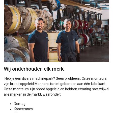
Wij onderhouden elk merk
Heb je een divers machinepark? Geen probleem. Onze monteurs
zijn breed opgeleid Mennens is niet gebonden aan één fabrikant.
Onze monteurs zijn breed opgeleid en hebben ervaring met vrijwel
alle merken in de markt, waaronder:
Demag
Konecranes