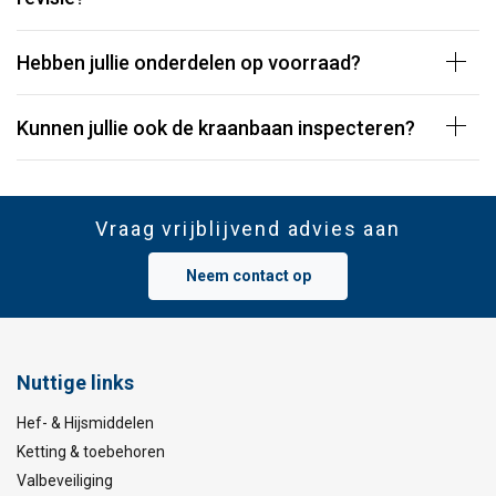
Hebben jullie onderdelen op voorraad?
Kunnen jullie ook de kraanbaan inspecteren?
Vraag vrijblijvend advies aan
Neem contact op
Nuttige links
Hef- & Hijsmiddelen
Ketting & toebehoren
Valbeveiliging