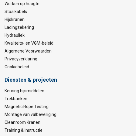
Werken op hoogte
Staalkabels
Hijskranen
Ladingzekering
Hydrauliek
Kwaliteits- en VGM-beleid
Algemene Voorwaarden
Privacyverklaring
Cookiebeleid
Diensten & projecten
Keuring hijsmiddelen
Trekbanken
Magnetic Rope Testing
Montage van valbeveiliging
Cleanroom Kranen
Training & Instructie