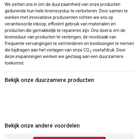
We zetten ons in om de duurzaamheid van onze producten
gedurende hun hele levenscyclus te verbeteren. Door samen te
werken met innovatieve producenten richten we ons op
verantwoorde inkoop, efficiënt gebruik van materialen en
producten die gemakkelijk te repareren zijn. Ons doel is om de
levensduur van producten te verlengen, de noodzaak van
frequente vervangingen te verminderen en beslissingen te nemen
die bijdragen aan het verlagen van onze CO₂-voetafdruk. Door
deze inspanningen werken we gestaag aan een duurzamere
toekomst.
Bekijk onze duurzamere producten
Bekijk onze andere voordelen