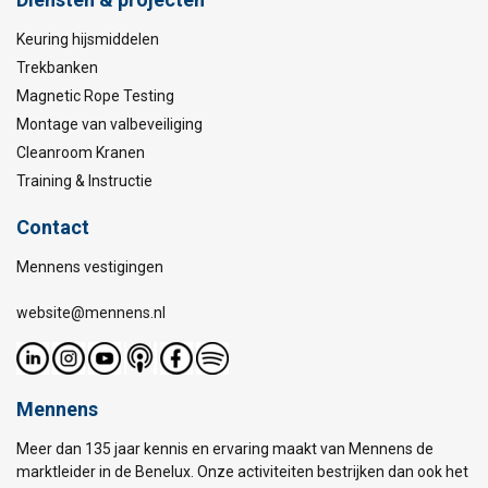
Keuring hijsmiddelen
Trekbanken
Magnetic Rope Testing
Montage van valbeveiliging
Cleanroom Kranen
Training & Instructie
Contact
Mennens vestigingen
website@mennens.nl
Mennens
Meer dan 135 jaar kennis en ervaring maakt van Mennens de
marktleider in de Benelux. Onze activiteiten bestrijken dan ook het