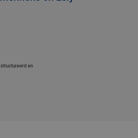
structureerd en