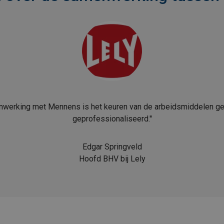
nwerking met Mennens is het keuren van de arbeidsmiddelen ge
geprofessionaliseerd.''
Edgar Springveld
Hoofd BHV bij Lely