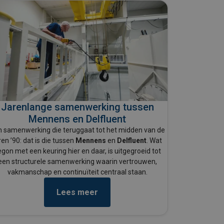
Jarenlange samenwerking tussen
Mennens en Delfluent
 samenwerking die teruggaat tot het midden van de
ren ’90: dat is die tussen
Mennens
en
Delfluent
. Wat
gon met een keuring hier en daar, is uitgegroeid tot
een structurele samenwerking waarin vertrouwen,
vakmanschap en continuïteit centraal staan.
Lees meer