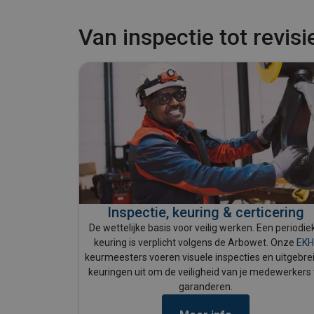
Van inspectie tot revisi
Inspectie, keuring & certicering
De wettelijke basis voor veilig werken. Een periodie
keuring is verplicht volgens de Arbowet. Onze
EKH
keurmeesters voeren visuele inspecties en uitgebre
keuringen uit om de veiligheid van je medewerkers 
garanderen.