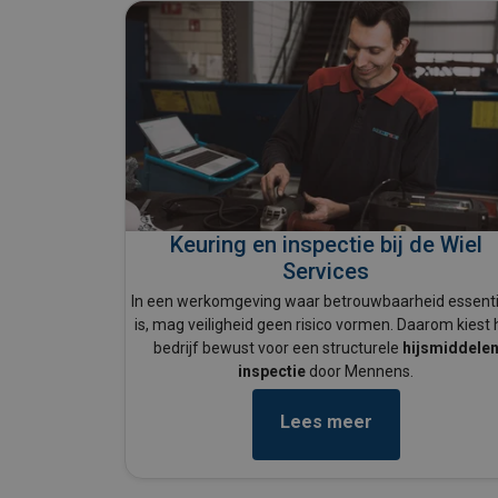
Keuring en inspectie bij de Wiel
Services
In een werkomgeving waar betrouwbaarheid essenti
is, mag veiligheid geen risico vormen. Daarom kiest 
bedrijf bewust voor een structurele
hijsmiddele
inspectie
door Mennens.
Lees meer