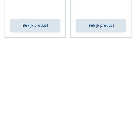
Bekijk product
Bekijk product