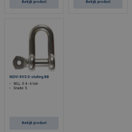
Bekijk product
Bekijk product
MDVI RVS D-sluiting BB
WLL: 0.4 - 6 ton
Grade: 5
Bekijk product