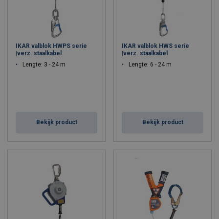
IKAR valblok HWPS serie
IKAR valblok HWS serie
|verz. staalkabel
|verz. staalkabel
Lengte: 3 - 24 m
Lengte: 6 - 24 m
Bekijk product
Bekijk product