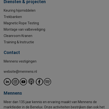
Diensten & projecten
Keuring hijsmiddelen
Trekbanken
Magnetic Rope Testing
Montage van valbeveiliging
Cleanroom Kranen
Training & Instructie
Contact
Mennens vestigingen
website@mennens.nl
Mennens
Meer dan 135 jaar kennis en ervaring maakt van Mennens de
marktleider in de Benelux. Onze activiteiten bestrijken dan ook het