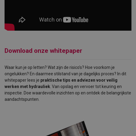
Download onze whitepaper
Waar kun je op letten? Wat zijn de risico’s? Hoe voorkom je
ongelukken? En daarmee stilstand van je dagelijks proces? In dit
whitepaper lees je
praktische tips en adviezen voor veilig
werken met hydrauliek
. Van opslag en vervoer tot keuring en
inspectie. Doe waardevolle inzichten op en ontdek de belangrijkste
aandachtspunten.