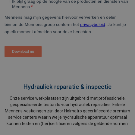
Hydrauliek reparatie & inspectie
Onze service werkplaatsen zijn uitgebreid met professionele,
gespecialiseerde testunits voor hydrauliek reparaties. Enkele
Mennens-vestigingen zijn door Holmatro gecertificeerde premium
service centers waarin we je hydraulische apparatuur optimaal
kunnen testen en (her)certificeren volgens de geldende normen.