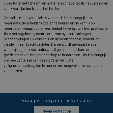
vloeistof in het lichaam, en materiële schade, zoals het verzakken
van zware lasten tijdens het heffen.
Om veilig met hydrauliek te werken, is het belangrijk om
regelmatig de arbeidsmiddelen te keuren en de kennis op
meerdere niveaus binnen een bedrijf te vergroten. Een praktische
tip is het regelmatig controleren van hydrauliekslangen op
beschadigingen en knikken. Een dynamische test, waarbij de
cilinder in een krachtgesloten frame wordt geplaatst en de
werkelijke gebruikssituatie wordt gesimuleerd, kan helpen om de
goede staat van het gereedschap te beoordelen. Het is belangrijk
om bewust te zijn van de risico's en de juiste
veiligheidsmaatregelen te nemen om ongevallen en schade te
voorkomen.
Vraag vrijblijvend advies aan
Neem contact op