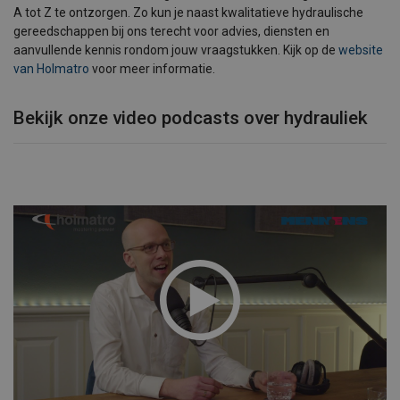
A tot Z te ontzorgen. Zo kun je naast kwalitatieve hydraulische
gereedschappen bij ons terecht voor advies, diensten en
aanvullende kennis rondom jouw vraagstukken. Kijk op de
website
van Holmatro
voor meer informatie.
Bekijk onze video podcasts over hydrauliek