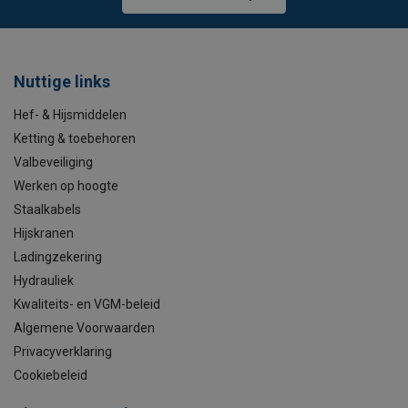
Nuttige links
Hef- & Hijsmiddelen
Ketting & toebehoren
Valbeveiliging
Werken op hoogte
Staalkabels
Hijskranen
Ladingzekering
Hydrauliek
Kwaliteits- en VGM-beleid
Algemene Voorwaarden
Privacyverklaring
Cookiebeleid