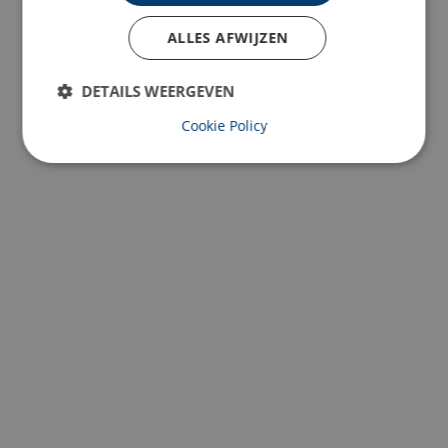
ALLES AFWIJZEN
DETAILS WEERGEVEN
Cookie Policy