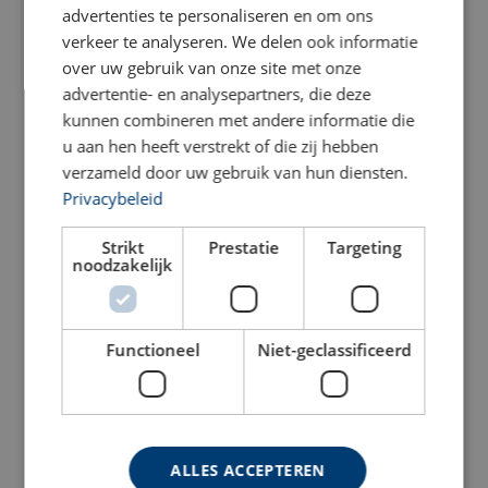
advertenties te personaliseren en om ons
verkeer te analyseren. We delen ook informatie
over uw gebruik van onze site met onze
advertentie- en analysepartners, die deze
kunnen combineren met andere informatie die
u aan hen heeft verstrekt of die zij hebben
verzameld door uw gebruik van hun diensten.
Privacybeleid
Strikt
Prestatie
Targeting
noodzakelijk
Functioneel
Niet-geclassificeerd
ALLES ACCEPTEREN