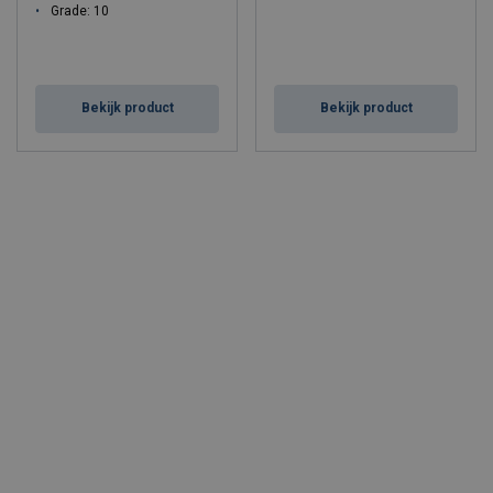
Grade: 10
Bekijk product
Bekijk product