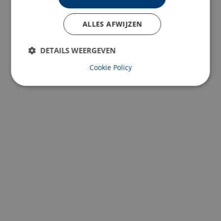
ALLES AFWIJZEN
DETAILS WEERGEVEN
Cookie Policy