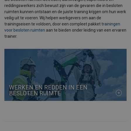
reddingswerkers zich bewust zijn van de gevaren die in besloten
ruimten kunnen ontstaan en de juiste training krijgen om hun werk
veilig uit te voeren. Wij helpen werkgevers om aan de
trainingseisen te voldoen, door een compleet pakket
trainingen
voor besloten ruimten
aan te bieden onder leiding van een ervaren
trainer.
WERKEN EN REDDEN IN EEN
BESLOTEN RUIMTE