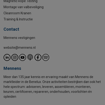
Magnetic Rope Testing
Montage van valbeveiliging
Cleanroom Kranen
Training & Instructie
Contact
Mennens vestigingen
website@mennens.nl
Mennens
Meer dan 135 jaar kennis en ervaring maakt van Mennens de
marktleider in de Benelux. Onze activiteiten bestrijken dan ook het
hele spectrum: adviseren, leveren, assembleren, monteren,
keuren, certificeren, repareren, onderhouden, voorlichten én
opleiden