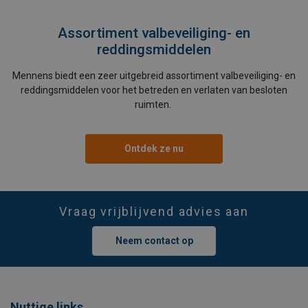
Assortiment valbeveiliging- en
reddingsmiddelen
Mennens biedt een zeer uitgebreid assortiment valbeveiliging- en
reddingsmiddelen voor het betreden en verlaten van besloten
ruimten.
Ontdek ze nu
Vraag vrijblijvend advies aan
Neem contact op
Nuttige links