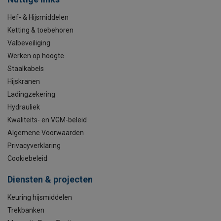
Hef- & Hijsmiddelen
Ketting & toebehoren
Valbeveiliging
Werken op hoogte
Staalkabels
Hijskranen
Ladingzekering
Hydrauliek
Kwaliteits- en VGM-beleid
Algemene Voorwaarden
Privacyverklaring
Cookiebeleid
Diensten & projecten
Keuring hijsmiddelen
Trekbanken