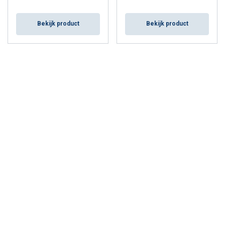
Bekijk product
Bekijk product