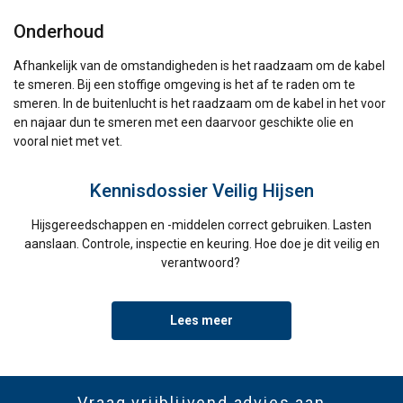
Onderhoud
Afhankelijk van de omstandigheden is het raadzaam om de kabel
te smeren. Bij een stoffige omgeving is het af te raden om te
smeren. In de buitenlucht is het raadzaam om de kabel in het voor
en najaar dun te smeren met een daarvoor geschikte olie en
vooral niet met vet.
Kennisdossier Veilig Hijsen
Hijsgereedschappen en -middelen correct gebruiken. Lasten
aanslaan. Controle, inspectie en keuring. Hoe doe je dit veilig en
verantwoord?
Lees meer
Vraag vrijblijvend advies aan