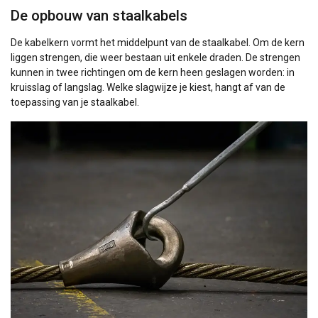
De opbouw van staalkabels
De kabelkern vormt het middelpunt van de staalkabel. Om de kern
liggen strengen, die weer bestaan uit enkele draden. De strengen
kunnen in twee richtingen om de kern heen geslagen worden: in
kruisslag of langslag. Welke slagwijze je kiest, hangt af van de
toepassing van je staalkabel.