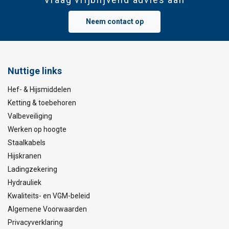
Neem contact op
Nuttige links
Hef- & Hijsmiddelen
Ketting & toebehoren
Valbeveiliging
Werken op hoogte
Staalkabels
Hijskranen
Ladingzekering
Hydrauliek
Kwaliteits- en VGM-beleid
Algemene Voorwaarden
Privacyverklaring