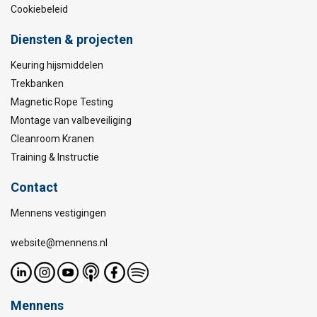
Cookiebeleid
Diensten & projecten
Keuring hijsmiddelen
Trekbanken
Magnetic Rope Testing
Montage van valbeveiliging
Cleanroom Kranen
Training & Instructie
Contact
Mennens vestigingen
website@mennens.nl
Mennens