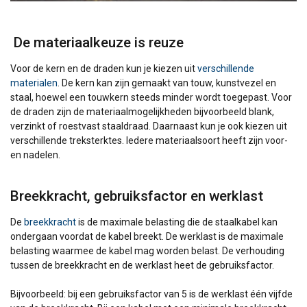
De materiaalkeuze is reuze
Voor de kern en de draden kun je kiezen uit
verschillende
materialen
. De kern kan zijn gemaakt van touw, kunstvezel en
staal, hoewel een touwkern steeds minder wordt toegepast. Voor
de draden zijn de materiaalmogelijkheden bijvoorbeeld blank,
verzinkt of roestvast staaldraad. Daarnaast kun je ook kiezen uit
verschillende treksterktes. Iedere materiaalsoort heeft zijn voor-
en nadelen.
Breekkracht, gebruiksfactor en werklast
De
breekkracht
is de maximale belasting die de staalkabel kan
ondergaan voordat de kabel breekt. De werklast is de maximale
belasting waarmee de kabel mag worden belast. De verhouding
tussen de breekkracht en de werklast heet de gebruiksfactor.
Bijvoorbeeld: bij een gebruiksfactor van 5 is de werklast één vijfde