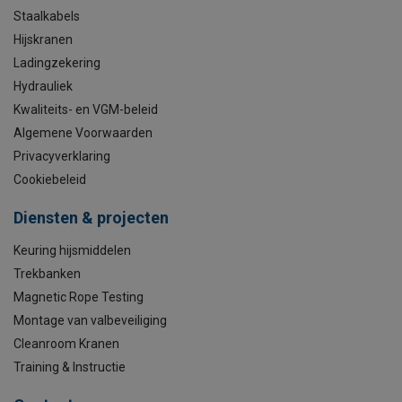
Staalkabels
Hijskranen
Ladingzekering
Hydrauliek
Kwaliteits- en VGM-beleid
Algemene Voorwaarden
Privacyverklaring
Cookiebeleid
Diensten & projecten
Keuring hijsmiddelen
Trekbanken
Magnetic Rope Testing
Montage van valbeveiliging
Cleanroom Kranen
Training & Instructie