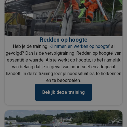
Redden op hoogte
Heb je de training ‘
Klimmen en werken op hoogte
’ al
gevolgd? Dan is de vervolgtraining ‘Redden op hoogte’ van
essentiële waarde. Als je werkt op hoogte, is het namelijk
van belang dat je in geval van nood snel en adequaat
handelt. In deze training leer je noodsituaties te herkennen
en te beoordelen.
Bekijk deze training