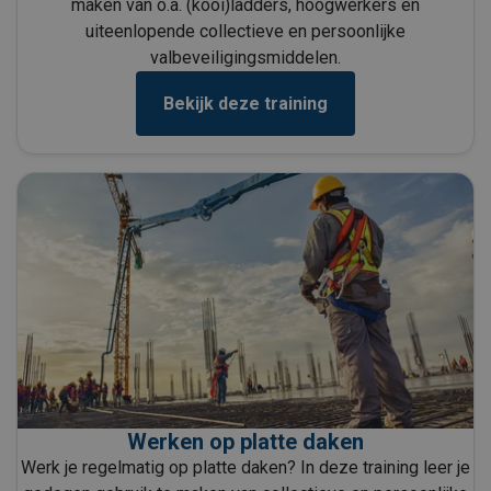
maken van o.a. (kooi)ladders, hoogwerkers en
uiteenlopende collectieve en persoonlijke
valbeveiligingsmiddelen.
Bekijk deze training
Werken op platte daken
Werk je regelmatig op platte daken? In deze training leer je