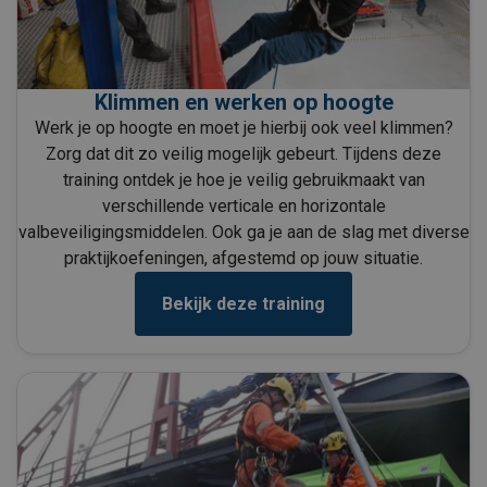
Klimmen en werken op hoogte
Werk je op hoogte en moet je hierbij ook veel klimmen?
Zorg dat dit zo veilig mogelijk gebeurt. Tijdens deze
training ontdek je hoe je veilig gebruikmaakt van
verschillende verticale en horizontale
valbeveiligingsmiddelen. Ook ga je aan de slag met diverse
praktijkoefeningen, afgestemd op jouw situatie.
Bekijk deze training