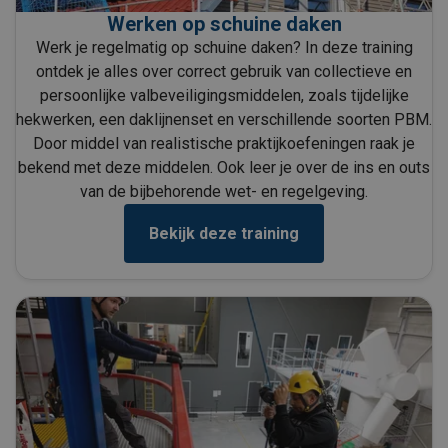
Werken op schuine daken
Werk je regelmatig op schuine daken? In deze training
ontdek je alles over correct gebruik van collectieve en
persoonlijke valbeveiligingsmiddelen, zoals tijdelijke
hekwerken, een daklijnenset en verschillende soorten PBM.
Door middel van realistische praktijkoefeningen raak je
bekend met deze middelen. Ook leer je over de ins en outs
van de bijbehorende wet- en regelgeving.
Bekijk deze training