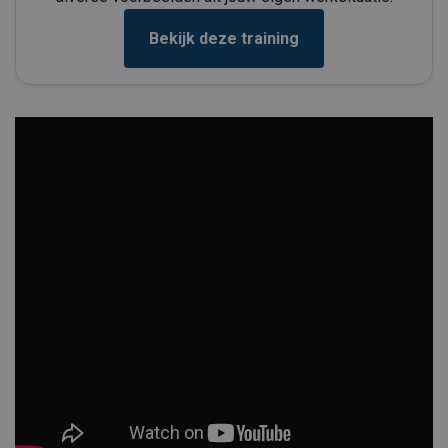
Bekijk deze training