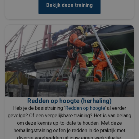
Bekijk deze training
Redden op hoogte (herhaling)
Heb je de basistraining ‘
Redden op hoogte
’ al eerder
gevolgd? Of een vergelijkbare training? Het is van belang
om deze kennis up-to-date te houden. Met deze
herhalingstraining oefen je redden in de praktijk met
diverse voorbeelden uit jouw eigen werksituatie.