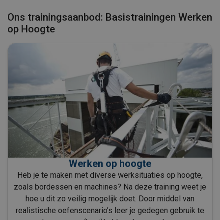
Ons trainingsaanbod: Basistrainingen Werken
op Hoogte
Werken op hoogte
Heb je te maken met diverse werksituaties op hoogte,
zoals bordessen en machines? Na deze training weet je
hoe u dit zo veilig mogelijk doet. Door middel van
realistische oefenscenario’s leer je gedegen gebruik te