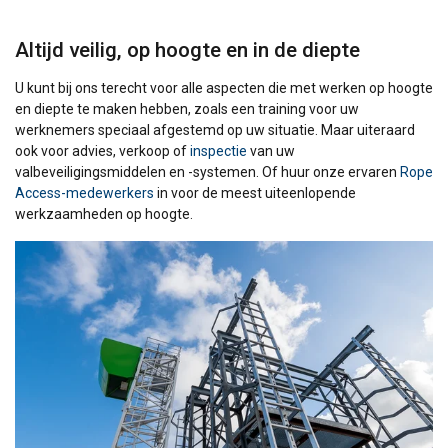
Altijd veilig, op hoogte en in de diepte
U kunt bij ons terecht voor alle aspecten die met werken op hoogte
en diepte te maken hebben, zoals een training voor uw
werknemers speciaal afgestemd op uw situatie. Maar uiteraard
ook voor advies, verkoop of
inspectie
van uw
valbeveiligingsmiddelen en -systemen. Of huur onze ervaren
Rope
Access-medewerkers
in voor de meest uiteenlopende
werkzaamheden op hoogte.