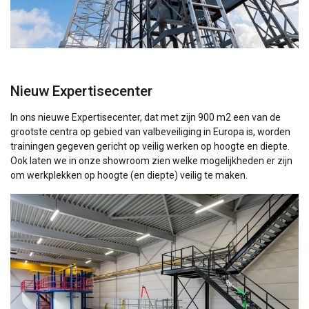
Nieuw Expertisecenter
In ons nieuwe Expertisecenter, dat met zijn 900 m2 een van de
grootste centra op gebied van valbeveiliging in Europa is, worden
trainingen gegeven gericht op veilig werken op hoogte en diepte.
Ook laten we in onze showroom zien welke mogelijkheden er zijn
om werkplekken op hoogte (en diepte) veilig te maken.