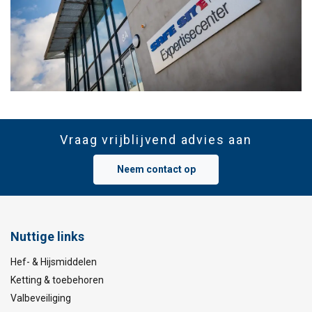
Vraag vrijblijvend advies aan
Neem contact op
Nuttige links
Hef- & Hijsmiddelen
Ketting & toebehoren
Valbeveiliging