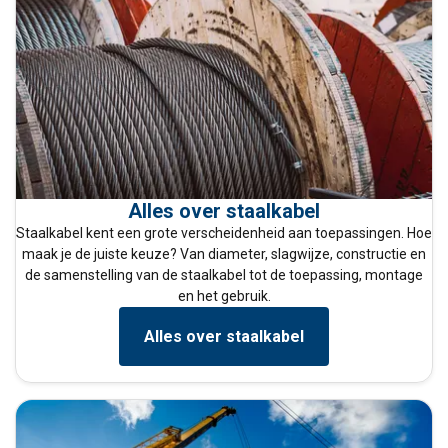
Alles over staalkabel
Staalkabel kent een grote verscheidenheid aan toepassingen. Hoe
maak je de juiste keuze? Van diameter, slagwijze, constructie en
de samenstelling van de staalkabel tot de toepassing, montage
en het gebruik.
Alles over staalkabel