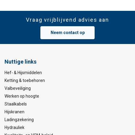
Vraag vrijblijvend advies aan
Neem contact op
Nuttige links
Hef- & Hijsmiddelen
Ketting & toebehoren
Valbeveiliging
Werken op hoogte
Staalkabels
Hijskranen
Ladingzekering
Hydrauliek