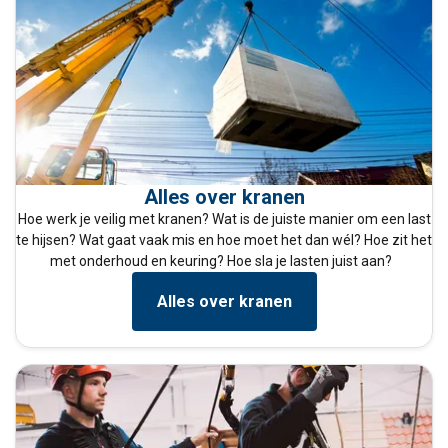
Alles over kranen
Hoe werk je veilig met kranen? Wat is de juiste manier om een last
te hijsen? Wat gaat vaak mis en hoe moet het dan wél? Hoe zit het
met onderhoud en keuring? Hoe sla je lasten juist aan?
Alles over kranen