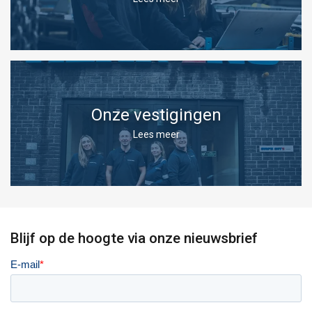
Onze vestigingen
Lees meer
Blijf op de hoogte via onze nieuwsbrief