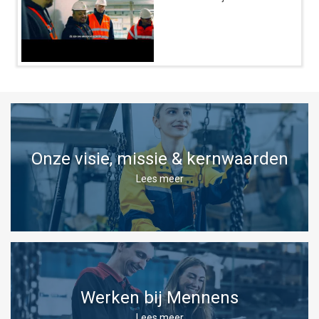
Onze visie, missie & kernwaarden
Lees meer
Werken bij Mennens
Lees meer