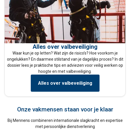
Alles over valbeveiliging
Waar kun je op letten? Wat zijn de risico’s? Hoe voorkom je
ongelukken? En daarmee stilstand van je dagelijks proces? In dit
dossier lees je praktische tips en adviezen voor veilig werken op
hoogte en met valbeveiliging.
Alles over valbeveiliging
Onze vakmensen staan voor je klaar
Bij Mennens combineren internationale slagkracht en expertise
met persoonlijke dienstverlening