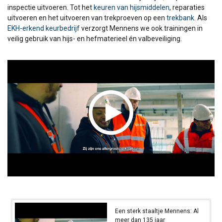
inspectie uitvoeren. Tot het
keuren van hijsmiddelen
, reparaties
uitvoeren en het uitvoeren van trekproeven op een
trekbank
. Als
EKH-erkend keurbedrijf
verzorgt Mennens we ook trainingen in
veilig gebruik van hijs- en hefmaterieel én valbeveiliging.
Een sterk staaltje Mennens: Al
meer dan 135 jaar