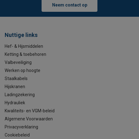
Neem contact op
Nuttige links
Hef- & Hijsmiddelen
Ketting & toebehoren
Valbeveiliging
Werken op hoogte
Staalkabels
Hijskranen
Ladingzekering
Hydrauliek
Kwaliteits- en VGM-beleid
Algemene Voorwaarden
Privacyverklaring
Cookiebeleid