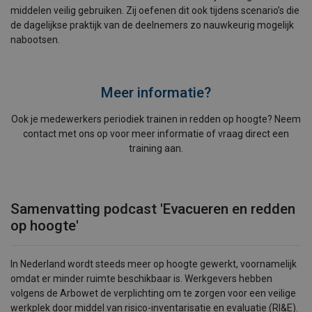
middelen veilig gebruiken. Zij oefenen dit ook tijdens scenario’s die
de dagelijkse praktijk van de deelnemers zo nauwkeurig mogelijk
nabootsen.
Meer informatie?
Ook je medewerkers periodiek trainen in redden op hoogte? Neem
contact met ons op voor meer informatie of vraag direct een
training aan.
Samenvatting podcast 'Evacueren en redden
op hoogte'
In Nederland wordt steeds meer op hoogte gewerkt, voornamelijk
omdat er minder ruimte beschikbaar is. Werkgevers hebben
volgens de Arbowet de verplichting om te zorgen voor een veilige
werkplek door middel van risico-inventarisatie en evaluatie (RI&E).