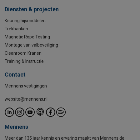
Diensten & projecten
Keuring hijsmiddelen
Trekbanken
Magnetic Rope Testing
Montage van valbeveiliging
Cleanroom Kranen
Training & Instructie
Contact
Mennens vestigingen
website@mennens.nl
Mennens
Meer dan 135 jaar kennis en ervaring maakt van Mennens de