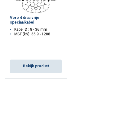
Vero 4 draaivrije
speciaalkabel
Kabel Ø : 8 - 36 mm
MBF (kN): 55.9 - 1208
Bekijk product