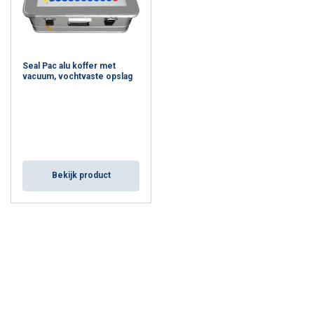
Seal Pac alu koffer met
vacuum, vochtvaste opslag
Bekijk product