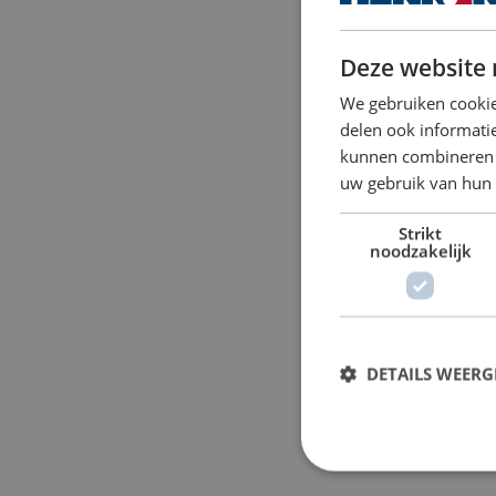
Deze website 
We gebruiken cookie
delen ook informatie
kunnen combineren m
uw gebruik van hun 
Strikt
noodzakelijk
DETAILS WEERG