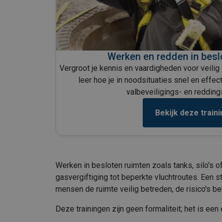
Werken en redden in besl
Vergroot je kennis en vaardigheden voor veilig
leer hoe je in noodsituaties snel en effec
valbeveiligings- en reddin
Bekijk deze traini
Werken in besloten ruimten zoals tanks, silo's 
gasvergiftiging tot beperkte vluchtroutes. Een st
mensen de ruimte veilig betreden, de risico's b
Deze trainingen zijn geen formaliteit; het is ee