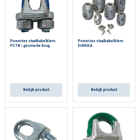
Powertex staalkabelklem
Powertex staalkabelklem
PCTB | gesmede brug
EUREKA
Bekijk product
Bekijk product