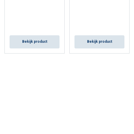
Bekijk product
Bekijk product