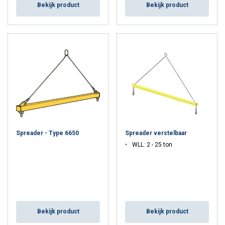
Bekijk product
Bekijk product
Spreader - Type 6650
Spreader verstelbaar
WLL: 2 - 25 ton
Bekijk product
Bekijk product