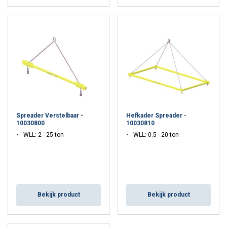
Spreader Verstelbaar -
Hefkader Spreader -
10030800
10030810
WLL: 2 - 25 ton
WLL: 0.5 - 20 ton
Bekijk product
Bekijk product