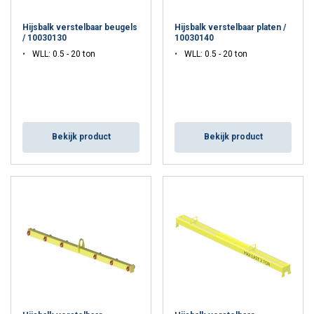
Hijsbalk verstelbaar beugels
Hijsbalk verstelbaar platen /
/ 10030130
10030140
WLL: 0.5 - 20 ton
WLL: 0.5 - 20 ton
Bekijk product
Bekijk product