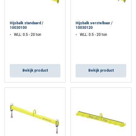
Hijsbalk standaard /
Hijsbalk verstelbaar /
10030100
10030120
WLL: 0.5 - 20 ton
WLL: 0.5 - 20 ton
Bekijk product
Bekijk product