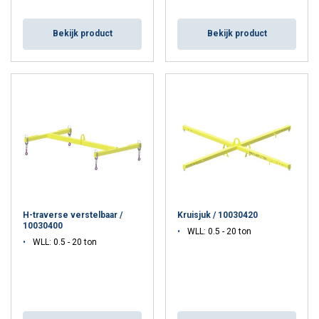
Bekijk product
Bekijk product
H-traverse verstelbaar /
Kruisjuk / 10030420
10030400
WLL: 0.5 - 20 ton
WLL: 0.5 - 20 ton