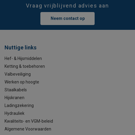
Vraag vrijblijvend advies aan
Neem contact op
Nuttige links
Hef- & Hijsmiddelen
Ketting & toebehoren
Valbeveiliging
Werken op hoogte
Staalkabels
Hijskranen
Ladingzekering
Hydrauliek
Kwaliteits- en VGM-beleid
Algemene Voorwaarden