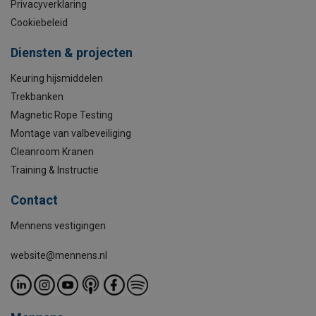
Privacyverklaring
Cookiebeleid
Diensten & projecten
Keuring hijsmiddelen
Trekbanken
Magnetic Rope Testing
Montage van valbeveiliging
Cleanroom Kranen
Training & Instructie
Contact
Mennens vestigingen
website@mennens.nl