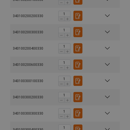
340100200200330
340100200300330
340100200400330
340100200600330
340100300100330
340100300200330
340100300300330
340100300400330