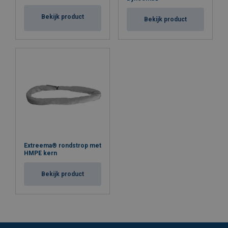
Bekijk product
Bekijk product
Extreema® rondstrop met
HMPE kern
Bekijk product