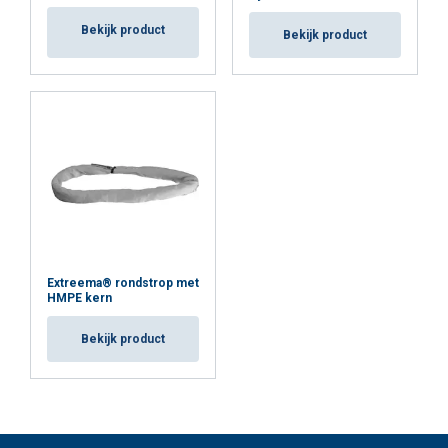
Bekijk product
Bekijk product
Extreema® rondstrop met
HMPE kern
Bekijk product