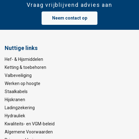
Vraag vrijblijvend advies aan
Neem contact op
Nuttige links
Hef- & Hijsmiddelen
Ketting & toebehoren
Valbeveiliging
Werken op hoogte
Staalkabels
Hijskranen
Ladingzekering
Hydrauliek
Kwaliteits- en VGM-beleid
Algemene Voorwaarden