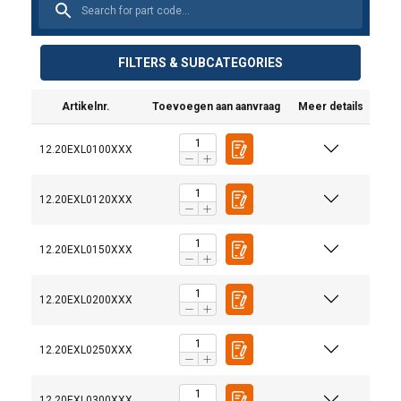
FILTERS & SUBCATEGORIES
Artikelnr.
Toevoegen aan aanvraag
Meer details
12.20EXL0100XXX
12.20EXL0120XXX
12.20EXL0150XXX
12.20EXL0200XXX
12.20EXL0250XXX
12.20EXL0300XXX