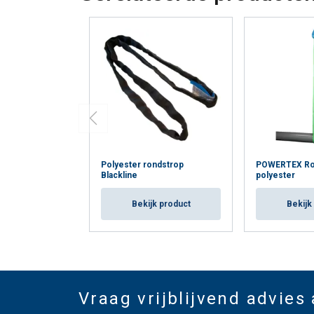
Polyester rondstrop
POWERTEX Ron
Blackline
polyester
Bekijk product
Bekijk
Vraag vrijblijvend advies