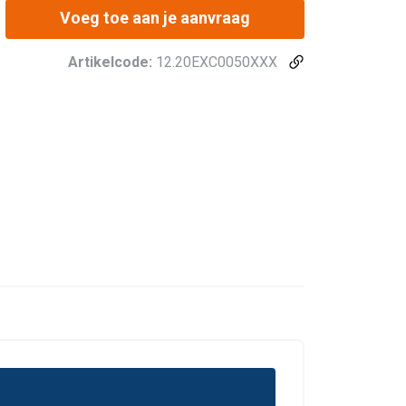
Voeg toe aan je aanvraag
Artikelcode:
12.20EXC0050XXX