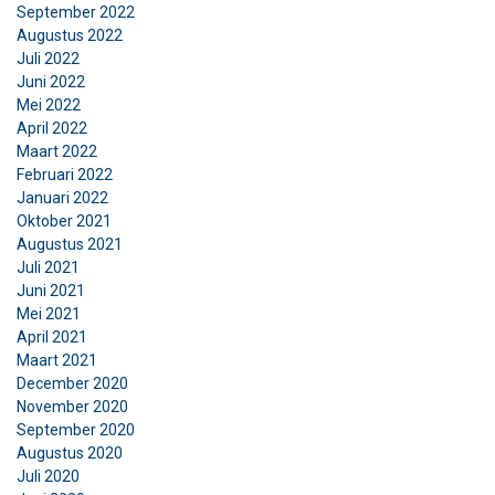
September 2022
Augustus 2022
Juli 2022
Juni 2022
Mei 2022
April 2022
Maart 2022
Februari 2022
Januari 2022
Oktober 2021
Augustus 2021
Juli 2021
Juni 2021
Mei 2021
April 2021
Maart 2021
December 2020
November 2020
September 2020
Augustus 2020
Juli 2020