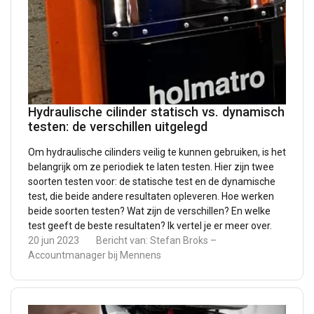
Hydraulische cilinder statisch vs. dynamisch
testen: de verschillen uitgelegd
Om hydraulische cilinders veilig te kunnen gebruiken, is het
belangrijk om ze periodiek te laten testen. Hier zijn twee
soorten testen voor: de statische test en de dynamische
test, die beide andere resultaten opleveren. Hoe werken
beide soorten testen? Wat zijn de verschillen? En welke
test geeft de beste resultaten? Ik vertel je er meer over.
20 jun 2023
Bericht van:
Stefan Broks –
Accountmanager bij Mennens