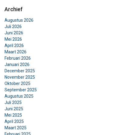
Archief
DETAILS WEERGEVEN
Augustus 2026
Cookie Policy
Juli 2026
Juni 2026
Mei 2026
April 2026
Maart 2026
Februari 2026
Januari 2026
December 2025
November 2025
Oktober 2025
September 2025
Augustus 2025
Juli 2025
Juni 2025
Mei 2025
April 2025
Maart 2025
Februari 2025