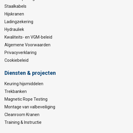
Staalkabels
Hijskranen
Ladingzekering
Hydrauliek
Kwaliteits- en VGM-beleid
Algemene Voorwaarden
Privacyverklaring
Cookiebeleid
Diensten & projecten
Keuring hijsmiddelen
Trekbanken
Magnetic Rope Testing
Montage van valbeveiliging
Cleanroom Kranen
Training & Instructie