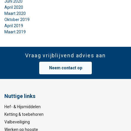
Juni 2020
April 2020
Maart 2020
Oktober 2019
April 2019
Maart 2019
Vraag vrijblijvend advies aan
Neem contact op
Nuttige links
Hef- & Hijsmiddelen
Ketting & toebehoren
Valbeveiliging
Werken op hoogte