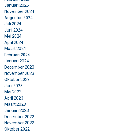
Januari 2025
November 2024
Augustus 2024
Juli 2024
Juni 2024
Mei 2024
April 2024
Maart 2024
Februari 2024
Januari 2024
December 2023
November 2023
Oktober 2023
Juni 2023
Mei 2023
April 2023
Maart 2023
Januari 2023
December 2022
November 2022
Oktober 2022