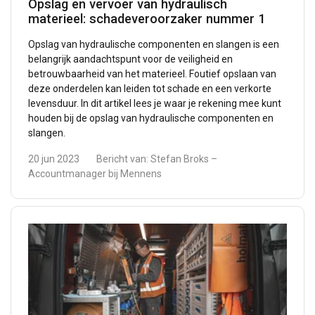
Opslag en vervoer van hydraulisch
materieel: schadeveroorzaker nummer 1
Opslag van hydraulische componenten en slangen is een
belangrijk aandachtspunt voor de veiligheid en
betrouwbaarheid van het materieel. Foutief opslaan van
deze onderdelen kan leiden tot schade en een verkorte
levensduur. In dit artikel lees je waar je rekening mee kunt
houden bij de opslag van hydraulische componenten en
slangen.
20 jun 2023
Bericht van:
Stefan Broks –
Accountmanager bij Mennens