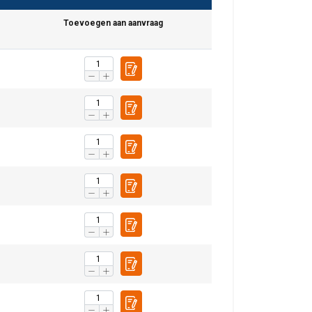
Toevoegen aan aanvraag
DUTCH