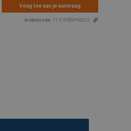
Voeg toe aan je aanvraag
Artikelcode:
11.31PBSP00033