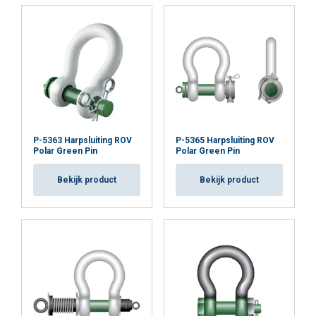
DETAILS WEERGEVEN
Cookie Policy
P-5363 Harpsluiting ROV
P-5365 Harpsluiting ROV
Polar Green Pin
Polar Green Pin
Bekijk product
Bekijk product