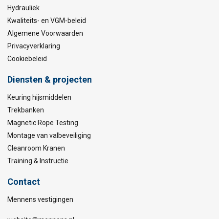
Hydrauliek
Kwaliteits- en VGM-beleid
Algemene Voorwaarden
Privacyverklaring
Cookiebeleid
Diensten & projecten
Keuring hijsmiddelen
Trekbanken
Magnetic Rope Testing
Montage van valbeveiliging
Cleanroom Kranen
Training & Instructie
Contact
Mennens vestigingen