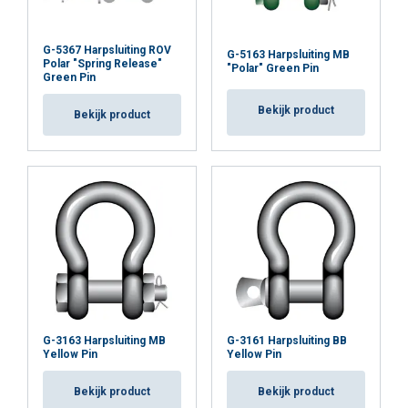
G-5367 Harpsluiting ROV
G-5163 Harpsluiting MB
Polar "Spring Release"
"Polar" Green Pin
Green Pin
Bekijk product
Bekijk product
G-3163 Harpsluiting MB
G-3161 Harpsluiting BB
Yellow Pin
Yellow Pin
Bekijk product
Bekijk product