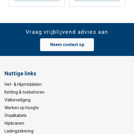
Vraag vrijblijvend advies aan
Neem contact op
Nuttige links
Hef- & Hijsmiddelen
Ketting & toebehoren
Valbeveiliging
Werken op hoogte
Staalkabels
Hijskranen
Ladingzekering