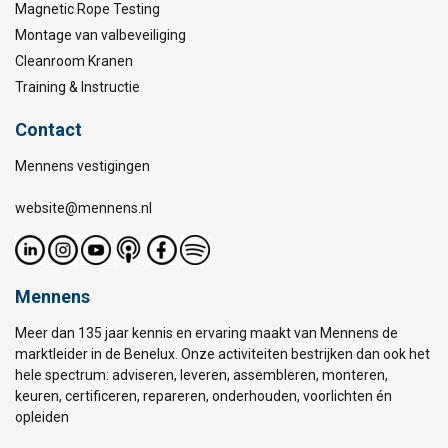
Magnetic Rope Testing
Montage van valbeveiliging
Cleanroom Kranen
Training & Instructie
Contact
Mennens vestigingen
website@mennens.nl
Mennens
Meer dan 135 jaar kennis en ervaring maakt van Mennens de
marktleider in de Benelux. Onze activiteiten bestrijken dan ook het
hele spectrum: adviseren, leveren, assembleren, monteren,
keuren, certificeren, repareren, onderhouden, voorlichten én
opleiden