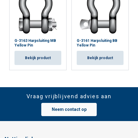
G-3163 Harpsluiting MB
G-3161 Harpsluiting BB
Yellow Pin
Yellow Pin
Bekijk product
Bekijk product
Vraag vrijblijvend advies aan
Neem contact op