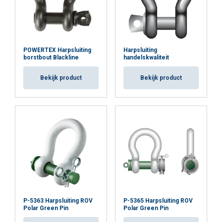
POWERTEX Harpsluiting
Harpsluiting
borstbout Blackline
handelskwaliteit
Bekijk product
Bekijk product
P-5363 Harpsluiting ROV
P-5365 Harpsluiting ROV
Polar Green Pin
Polar Green Pin