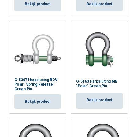
Bekijk product
Bekijk product
G-5367 Harpsluiting ROV
G-5163 Harpsluiting MB
Polar "Spring Release"
"Polar" Green Pin
Green Pin
Bekijk product
Bekijk product