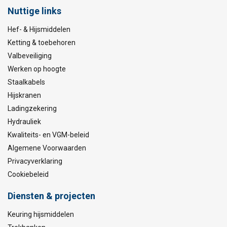
Nuttige links
Hef- & Hijsmiddelen
Ketting & toebehoren
Valbeveiliging
Werken op hoogte
Staalkabels
Hijskranen
Ladingzekering
Hydrauliek
Kwaliteits- en VGM-beleid
Algemene Voorwaarden
Privacyverklaring
Cookiebeleid
Diensten & projecten
Keuring hijsmiddelen