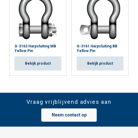
G-3163 Harpsluiting MB
G-3161 Harpsluiting BB
Yellow Pin
Yellow Pin
Bekijk product
Bekijk product
Vraag vrijblijvend advies aan
Neem contact op