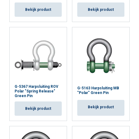
Bekijk product
Bekijk product
G-5367 Harpsluiting ROV
G-5163 Harpsluiting MB
Polar "Spring Release"
"Polar" Green Pin
Green Pin
Bekijk product
Bekijk product