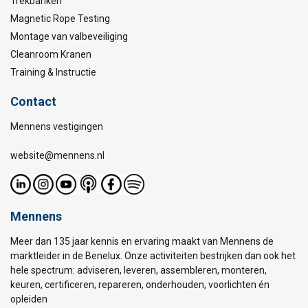
Trekbanken
Magnetic Rope Testing
Montage van valbeveiliging
Cleanroom Kranen
Training & Instructie
Contact
Mennens vestigingen
website@mennens.nl
Mennens
Meer dan 135 jaar kennis en ervaring maakt van Mennens de
marktleider in de Benelux. Onze activiteiten bestrijken dan ook het
hele spectrum: adviseren, leveren, assembleren, monteren,
keuren, certificeren, repareren, onderhouden, voorlichten én
opleiden