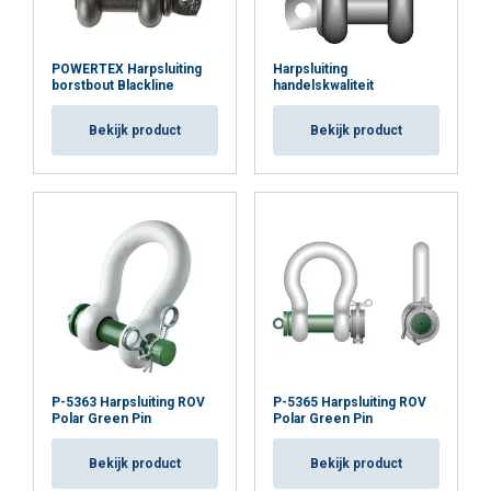
POWERTEX Harpsluiting
Harpsluiting
borstbout Blackline
handelskwaliteit
Bekijk product
Bekijk product
P-5363 Harpsluiting ROV
P-5365 Harpsluiting ROV
Polar Green Pin
Polar Green Pin
Bekijk product
Bekijk product