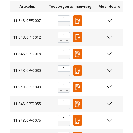
Artikelnr.
Toevoegen aan aanvraag
Meer details
11.34SLGPF0007
11.34SLGPF0012
11.34SLGPF0018
11.34SLGPF0030
11.34SLGPF0040
11.34SLGPF0055
11.34SLGPF0075