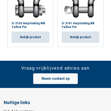
G-3163 Harpsluiting MB
G-3161 Harpsluiting BB
Yellow Pin
Yellow Pin
Bekijk product
Bekijk product
Vraag vrijblijvend advies aan
Neem contact op
Nuttige links