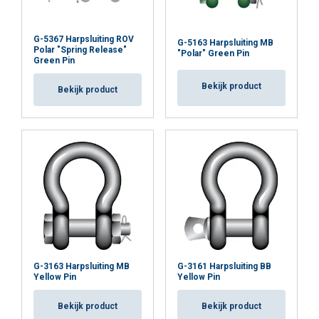
G-5367 Harpsluiting ROV
G-5163 Harpsluiting MB
Polar "Spring Release"
"Polar" Green Pin
Green Pin
Bekijk product
Bekijk product
G-3163 Harpsluiting MB
G-3161 Harpsluiting BB
Yellow Pin
Yellow Pin
Bekijk product
Bekijk product