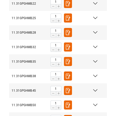
11.31GPGHMB22
11.31GPGHMB25
11.31GPGHMB28
11.31GPGHMB32
11.31GPGHMB35
11.31GPGHMB38
11.31GPGHMB45
11.31GPGHMB50