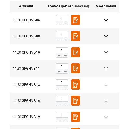
Artikelnr.
Toevoegen aan aanvraag
Meer details
11.31GPGHMB06
11.31GPGHMB08
11.31GPGHMB10
11.31GPGHMB11
11.31GPGHMB13
11.31GPGHMB16
11.31GPGHMB19