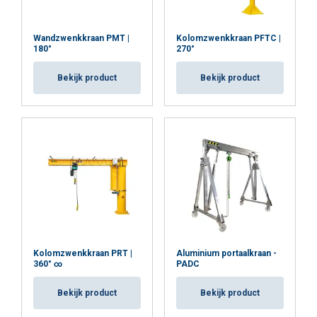
Wandzwenkkraan PMT |
Kolomzwenkkraan PFTC |
180°
270°
Bekijk product
Bekijk product
Kolomzwenkkraan PRT |
Aluminium portaalkraan -
360° ∞
PADC
Bekijk product
Bekijk product