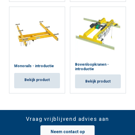
Bovenloopkranen -
Monorails - introductie
introductie
Bekijk product
Bekijk product
Vraag vrijblijvend advies aan
Neem contact op