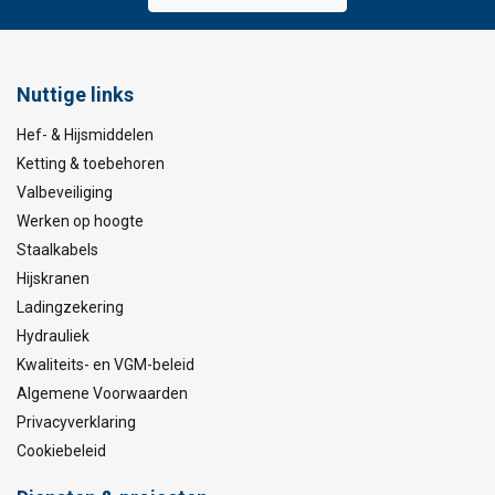
Nuttige links
Hef- & Hijsmiddelen
Ketting & toebehoren
Valbeveiliging
Werken op hoogte
Staalkabels
Hijskranen
Ladingzekering
Hydrauliek
Kwaliteits- en VGM-beleid
Algemene Voorwaarden
Privacyverklaring
Cookiebeleid