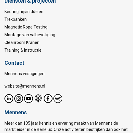
Diensten & projecten
Keuring hijsmiddelen
Trekbanken
Magnetic Rope Testing
Montage van valbeveiliging
Cleanroom Kranen
Training & Instructie
Contact
Mennens vestigingen
website@mennens.nl
Mennens
Meer dan 135 jaar kennis en ervaring maakt van Mennens de
marktleider in de Benelux. Onze activiteiten bestrijken dan ook het