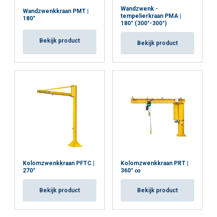
Wandzwenk -
Wandzwenkkraan PMT |
tempelierkraan PMA |
180°
180° (300°-300°)
Bekijk product
Bekijk product
Kolomzwenkkraan PFTC |
Kolomzwenkkraan PRT |
270°
360° ∞
Bekijk product
Bekijk product