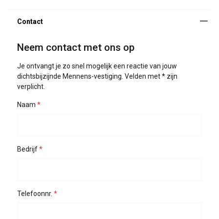
Neem contact met ons op
Je ontvangt je zo snel mogelijk een reactie van jouw
dichtsbijzijnde Mennens-vestiging. Velden met * zijn
verplicht.
Naam
Bedrijf
Telefoonnr.