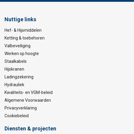
Nuttige links
Hef- & Hijsmiddelen
Ketting & toebehoren
Valbeveiliging
Werken op hoogte
Staalkabels
Hijskranen
Ladingzekering
Hydrauliek
Kwaliteits- en VGM-beleid
Algemene Voorwaarden
Privacyverklaring
Cookiebeleid
Diensten & projecten