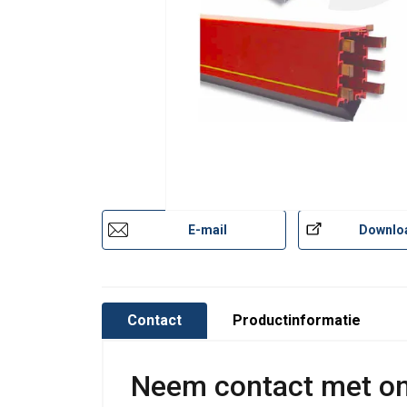
E-mail
Downlo
Contact
Productinformatie
Neem contact met o