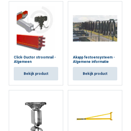
Click-Ductor stroomrail -
Akapp festoensysteem -
Algemeen
Algemene informatie
Bekijk product
Bekijk product