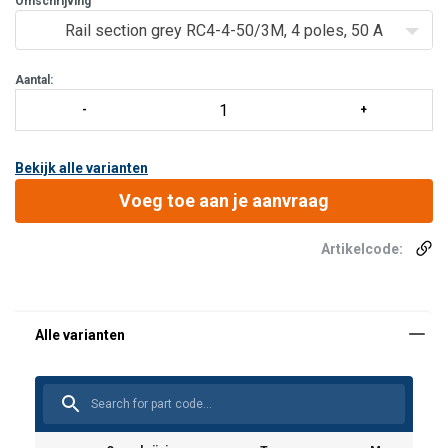
Omschrijving
Rail section grey RC4-4-50/3M, 4 poles, 50 A
Aantal:
Bekijk alle varianten
Voeg toe aan je aanvraag
Artikelcode: