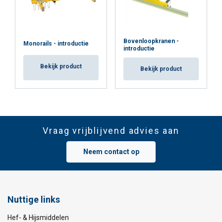
Bovenloopkranen -
Monorails - introductie
introductie
Bekijk product
Bekijk product
Vraag vrijblijvend advies aan
Neem contact op
Nuttige links
Hef- & Hijsmiddelen