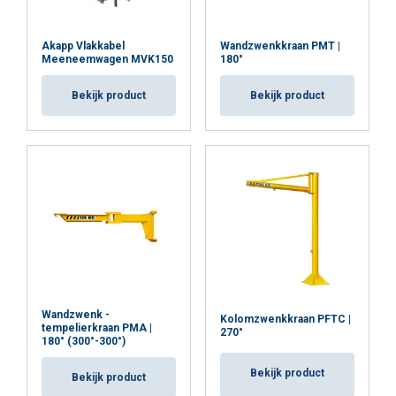
Akapp Vlakkabel
Wandzwenkkraan PMT |
Meeneemwagen MVK150
180°
Bekijk product
Bekijk product
Wandzwenk -
Kolomzwenkkraan PFTC |
tempelierkraan PMA |
270°
180° (300°-300°)
Bekijk product
Bekijk product