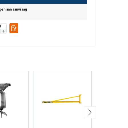
en aan aanvraag