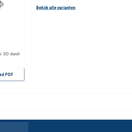
Bekijk alle varianten
. SD davit
ad PDF