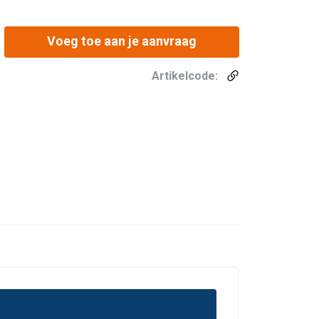
Voeg toe aan je aanvraag
Artikelcode: