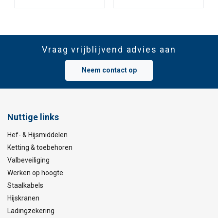
Vraag vrijblijvend advies aan
Neem contact op
Nuttige links
Hef- & Hijsmiddelen
Ketting & toebehoren
Valbeveiliging
Werken op hoogte
Staalkabels
Hijskranen
Ladingzekering