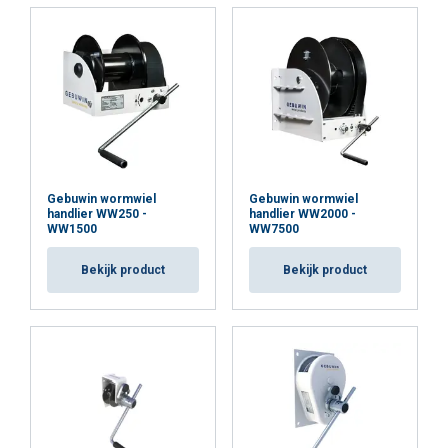
Gebuwin wormwiel
Gebuwin wormwiel
handlier WW250 -
handlier WW2000 -
WW1500
WW7500
Bekijk product
Bekijk product