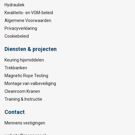
Hydrauliek
Kwaliteits- en VGM-beleid
Algemene Voorwaarden
Privacyverklaring
Cookiebeleid
Diensten & projecten
Keuring hijsmiddelen
Trekbanken
Magnetic Rope Testing
Montage van valbeveiliging
Cleanroom Kranen
Training & Instructie
Contact
Mennens vestigingen