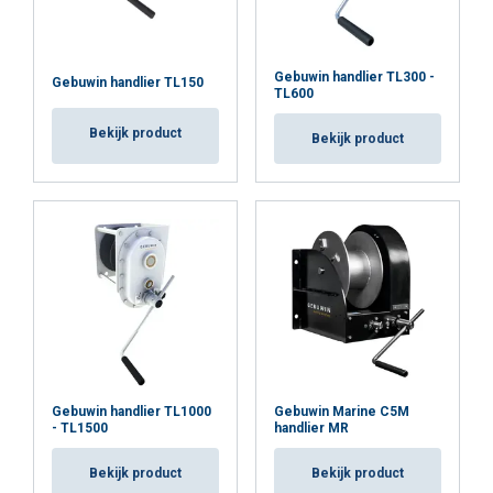
Gebuwin handlier TL300 -
Gebuwin handlier TL150
TL600
Bekijk product
Bekijk product
Gebuwin handlier TL1000
Gebuwin Marine C5M
- TL1500
handlier MR
Bekijk product
Bekijk product