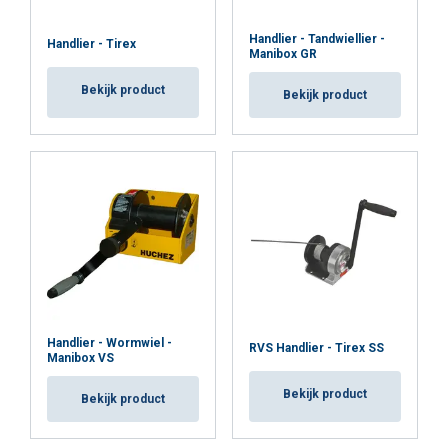
Handlier - Tandwiellier -
Handlier - Tirex
Manibox GR
Bekijk product
Bekijk product
Handlier - Wormwiel -
RVS Handlier - Tirex SS
Manibox VS
Bekijk product
Bekijk product